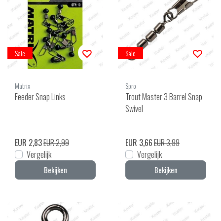
Sale
Sale
Matrix
Spro
Feeder Snap Links
Trout Master 3 Barrel Snap
Swivel
EUR 2,83
EUR 2,99
EUR 3,66
EUR 3,99
Vergelijk
Vergelijk
Bekijken
Bekijken