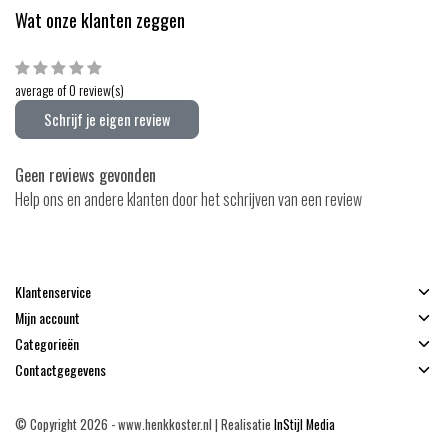
Wat onze klanten zeggen
average of 0 review(s)
Schrijf je eigen review
Geen reviews gevonden
Help ons en andere klanten door het schrijven van een review
Klantenservice
Mijn account
Categorieën
Contactgegevens
© Copyright 2026 - www.henkkoster.nl | Realisatie
InStijl Media