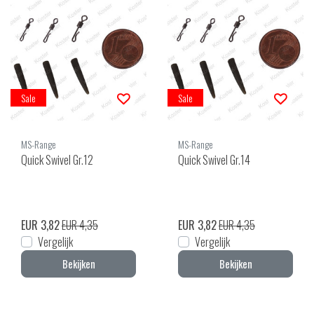
Sale
Sale
MS-Range
MS-Range
Quick Swivel Gr.12
Quick Swivel Gr.14
EUR 3,82
EUR 4,35
EUR 3,82
EUR 4,35
Vergelijk
Vergelijk
Bekijken
Bekijken