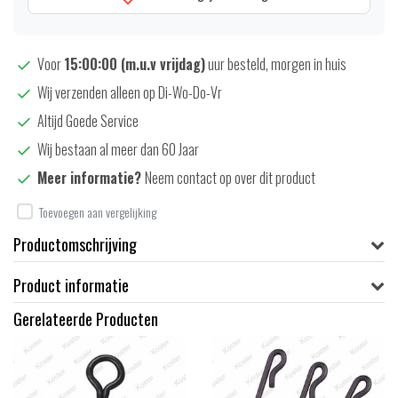
Voor
15:00:00 (m.u.v vrijdag)
uur besteld, morgen in huis
Wij verzenden alleen op Di-Wo-Do-Vr
Altijd Goede Service
Wij bestaan al meer dan 60 Jaar
Meer informatie?
Neem contact op over dit product
Toevoegen aan vergelijking
Productomschrijving
Product informatie
Gerelateerde Producten