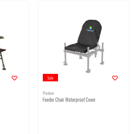
Sale
Preston
Feeder Chair Waterproof Cover