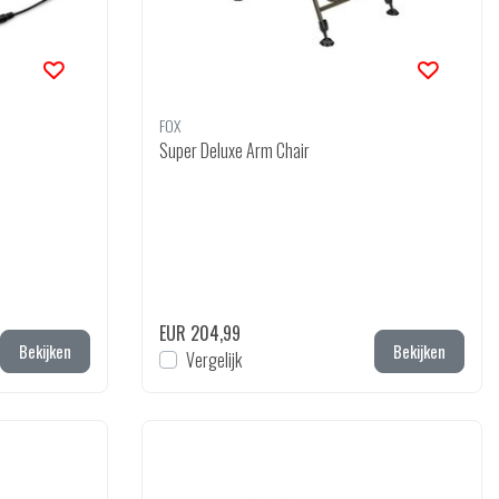
FOX
Super Deluxe Arm Chair
EUR 204,99
Bekijken
Bekijken
Vergelijk