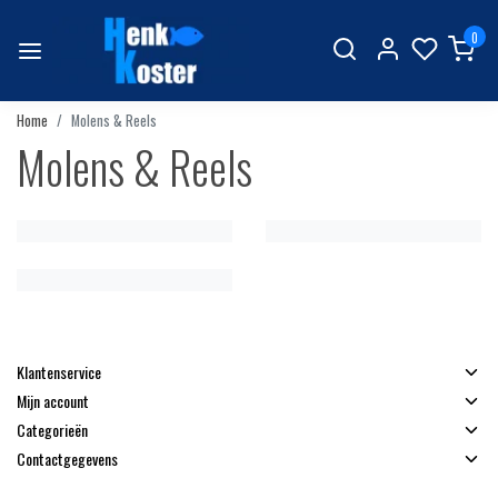
0
Home
Molens & Reels
Molens & Reels
Klantenservice
Mijn account
Categorieën
Contactgegevens