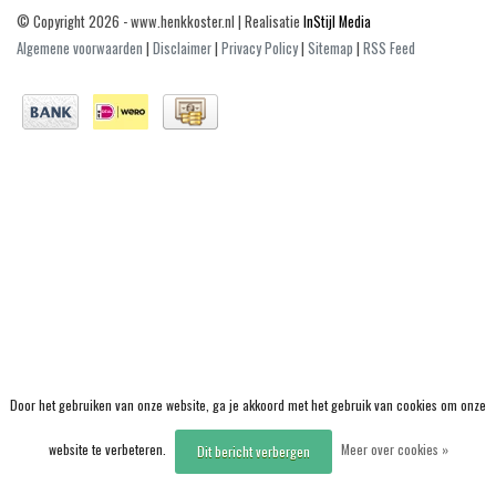
© Copyright 2026 - www.henkkoster.nl | Realisatie
InStijl Media
Algemene voorwaarden
|
Disclaimer
|
Privacy Policy
|
Sitemap
|
RSS Feed
Door het gebruiken van onze website, ga je akkoord met het gebruik van cookies om onze
website te verbeteren.
Meer over cookies »
Dit bericht verbergen