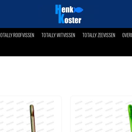
OTALLY ROOFVISSEN
TOTALLY WITVISSEN
TOTALLY ZEEVISSEN
OVER