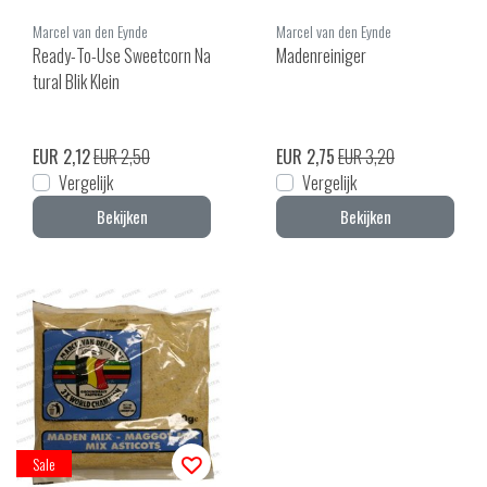
Marcel van den Eynde
Marcel van den Eynde
Ready-To-Use Sweetcorn Na
Madenreiniger
tural Blik Klein
EUR 2,12
EUR 2,50
EUR 2,75
EUR 3,20
Vergelijk
Vergelijk
Bekijken
Bekijken
Sale