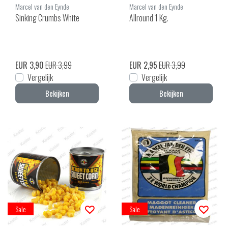
Marcel van den Eynde
Marcel van den Eynde
Sinking Crumbs White
Allround 1 Kg.
EUR 3,90
EUR 3,99
EUR 2,95
EUR 3,99
Vergelijk
Vergelijk
Bekijken
Bekijken
Sale
Sale