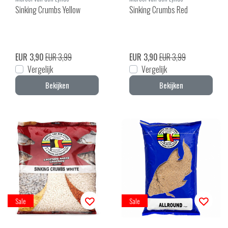
Sinking Crumbs Yellow
Sinking Crumbs Red
EUR 3,90
EUR 3,99
EUR 3,90
EUR 3,99
Vergelijk
Vergelijk
Bekijken
Bekijken
Sale
Sale