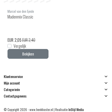
Marcel van den Eynde
Madenmix Classic
EUR 2,05
EUR 2,40
Vergelijk
Bekijken
Klantenservice
Mijn account
Categorieën
Contactgegevens
© Copyright 2026 - www.henkkoster.nl | Realisatie
InStijl Media