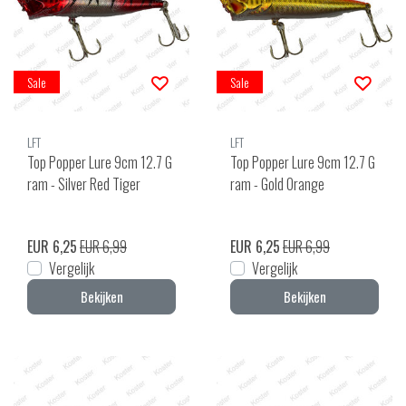
Sale
Sale
LFT
LFT
Top Popper Lure 9cm 12.7 G
Top Popper Lure 9cm 12.7 G
ram - Silver Red Tiger
ram - Gold Orange
EUR 6,25
EUR 6,99
EUR 6,25
EUR 6,99
Vergelijk
Vergelijk
Bekijken
Bekijken