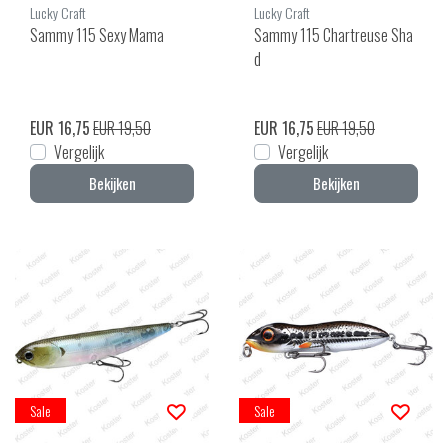
Lucky Craft
Lucky Craft
Sammy 115 Sexy Mama
Sammy 115 Chartreuse Sha
d
EUR 16,75
EUR 19,50
EUR 16,75
EUR 19,50
Vergelijk
Vergelijk
Bekijken
Bekijken
Sale
Sale