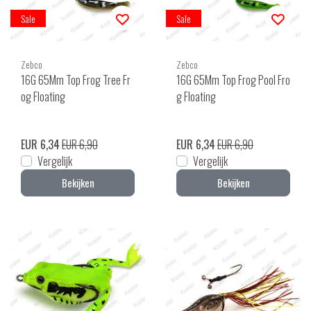
Sale
Sale
Zebco
Zebco
16G 65Mm Top Frog Tree Fr
16G 65Mm Top Frog Pool Fro
og Floating
g Floating
EUR 6,34
EUR 6,90
EUR 6,34
EUR 6,90
Vergelijk
Vergelijk
Bekijken
Bekijken