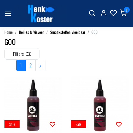
0
Home
Boilies & Visvoer
Smaakstoffen Vloeibaar
GOO
GOO
Filters
1
2
Sale
Sale