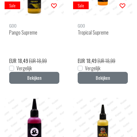
Sale
Sale
GOO
GOO
Pango Supreme
Tropical Supreme
EUR 18,49
EUR 18,99
EUR 18,49
EUR 18,99
Vergelijk
Vergelijk
Bekijken
Bekijken