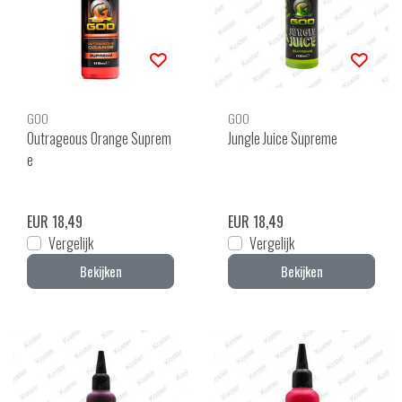
GOO
GOO
Outrageous Orange Suprem
Jungle Juice Supreme
e
EUR 18,49
EUR 18,49
Vergelijk
Vergelijk
Bekijken
Bekijken