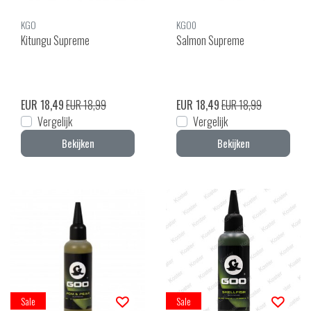
KGO
KGO0
Kitungu Supreme
Salmon Supreme
EUR 18,49
EUR 18,99
EUR 18,49
EUR 18,99
Vergelijk
Vergelijk
Bekijken
Bekijken
Sale
Sale