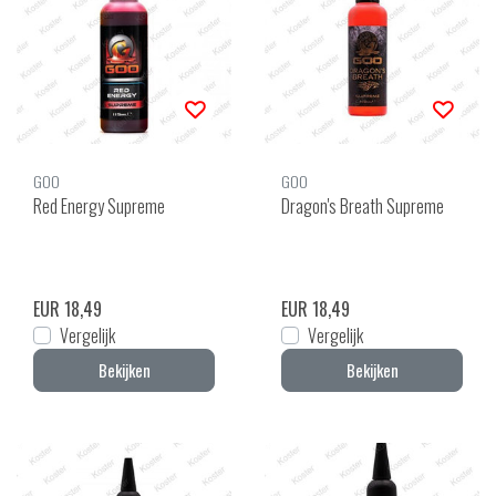
GOO
GOO
Red Energy Supreme
Dragon's Breath Supreme
EUR 18,49
EUR 18,49
Vergelijk
Vergelijk
Bekijken
Bekijken