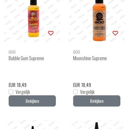
GOO
GOO
Bubble Gum Supreme
Moonshine Supreme
EUR 18,49
EUR 18,49
Vergelijk
Vergelijk
Bekijken
Bekijken