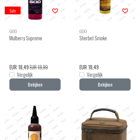
Sale
GOO
GOO
Mulberry Supreme
Sherbet Smoke
EUR 18,49
EUR 18,99
EUR 18,49
Vergelijk
Vergelijk
Bekijken
Bekijken