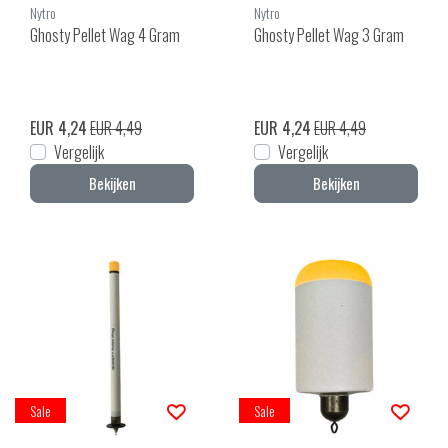
Nytro
Nytro
Ghosty Pellet Wag 4 Gram
Ghosty Pellet Wag 3 Gram
EUR 4,24
EUR 4,49
EUR 4,24
EUR 4,49
Vergelijk
Vergelijk
Bekijken
Bekijken
Sale
Sale