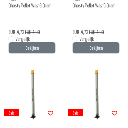
Ghosty Pellet Wag 6 Gram
Ghosty Pellet Wag 5 Gram
EUR 4,72
EUR 4,99
EUR 4,72
EUR 4,99
Vergelijk
Vergelijk
Bekijken
Bekijken
Sale
Sale