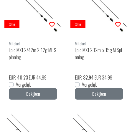
Sale
Sale
Mitchell
Mitchell
Epic MX1 2/42m 2-12g ML S
Epic MX1 2.12m 5-15g M Spi
pinning
nning
EUR 40,23
EUR 44,99
EUR 32,94
EUR 34,99
Vergelijk
Vergelijk
Bekijken
Bekijken