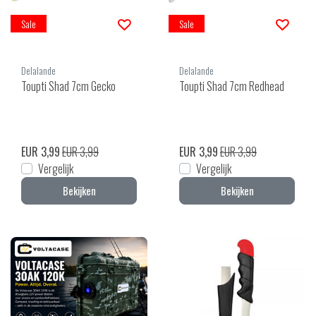
Sale
Sale
Delalande
Delalande
Toupti Shad 7cm Gecko
Toupti Shad 7cm Redhead
EUR 3,99
EUR 3,99
EUR 3,99
EUR 3,99
Vergelijk
Vergelijk
Bekijken
Bekijken