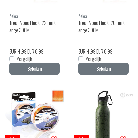
Zebco
Zebco
Trout Mono Line 0.22mm Or
Trout Mono Line 0.20mm Or
ange 300M
ange 300M
EUR 4,99
EUR 6,99
EUR 4,99
EUR 6,99
Vergelijk
Vergelijk
Bekijken
Bekijken