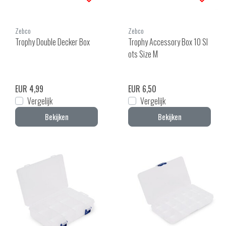
Zebco
Zebco
Trophy Double Decker Box
Trophy Accessory Box 10 Sl
ots Size M
EUR 4,99
EUR 6,50
Vergelijk
Vergelijk
Bekijken
Bekijken