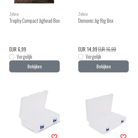
Zebco
Zebco
Trophy Compact Jighead Box
Demonic Jig Rig Box
EUR 6,99
EUR 14,99
EUR 16,99
Vergelijk
Vergelijk
Bekijken
Bekijken