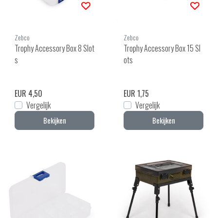
Zebco
Zebco
Trophy Accessory Box 8 Slot
Trophy Accessory Box 15 Sl
s
ots
EUR 4,50
EUR 1,75
Vergelijk
Vergelijk
Bekijken
Bekijken