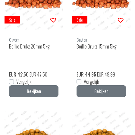
Sale
Sale
Cuyten
Cuyten
Boillie Drukz 20mm 5kg
Boillie Drukz 15mm 5kg
EUR 42,50
EUR 47,50
EUR 44,95
EUR 49,99
Vergelijk
Vergelijk
Bekijken
Bekijken