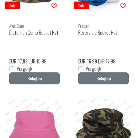
Sale
Sale
Avid Carp
Preston
Distortion Camo Bucket Hat
Reversible Bucket Hat
EUR 17,99
EUR 18,99
EUR 16,99
EUR 17,99
Vergelijk
Vergelijk
Bekijken
Bekijken