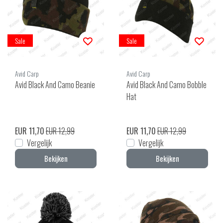
Sale
Sale
Avid Carp
Avid Carp
Avid Black And Camo Beanie
Avid Black And Camo Bobble
Hat
EUR 11,70
EUR 12,99
EUR 11,70
EUR 12,99
Vergelijk
Vergelijk
Bekijken
Bekijken