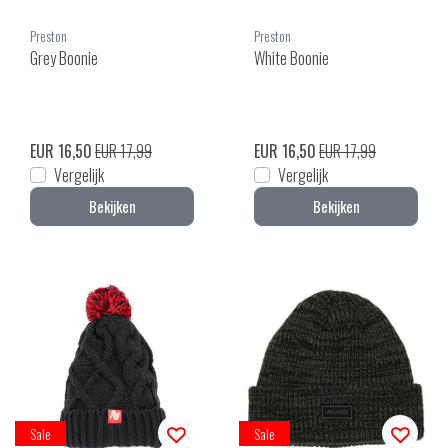
Preston
Preston
Grey Boonie
White Boonie
EUR 16,50
EUR 17,99
EUR 16,50
EUR 17,99
Vergelijk
Vergelijk
Bekijken
Bekijken
Sale
Sale