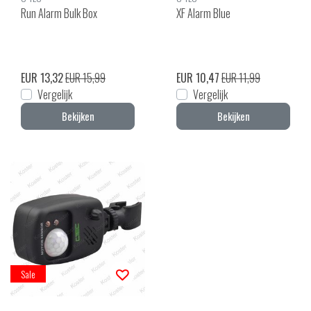
Run Alarm Bulk Box
XF Alarm Blue
EUR 13,32
EUR 15,99
EUR 10,47
EUR 11,99
Vergelijk
Vergelijk
Bekijken
Bekijken
Sale