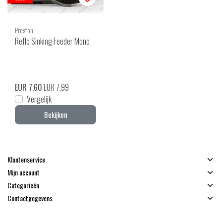
Preston
Reflo Sinking Feeder Mono
EUR 7,60
EUR 7,99
Vergelijk
Bekijken
Klantenservice
Mijn account
Categorieën
Contactgegevens