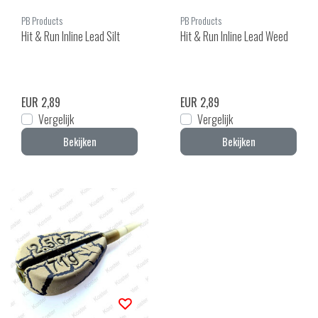
PB Products
PB Products
Hit & Run Inline Lead Silt
Hit & Run Inline Lead Weed
EUR 2,89
EUR 2,89
Vergelijk
Vergelijk
Bekijken
Bekijken