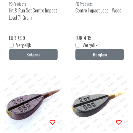
PB Products
PB Products
Hit & Run Set Centre Impact
Centre Impact Lead - Weed
Lead 71 Gram.
EUR 7,99
EUR 4,15
Vergelijk
Vergelijk
Bekijken
Bekijken