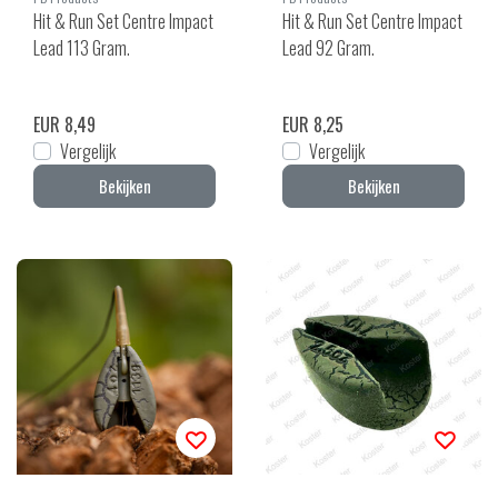
Hit & Run Set Centre Impact
Hit & Run Set Centre Impact
Lead 113 Gram.
Lead 92 Gram.
EUR 8,49
EUR 8,25
Vergelijk
Vergelijk
Bekijken
Bekijken