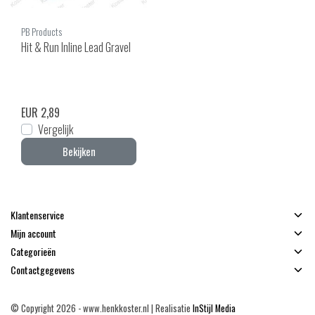
PB Products
Hit & Run Inline Lead Gravel
EUR 2,89
Vergelijk
Bekijken
Klantenservice
Mijn account
Categorieën
Contactgegevens
© Copyright 2026 - www.henkkoster.nl | Realisatie
InStijl Media