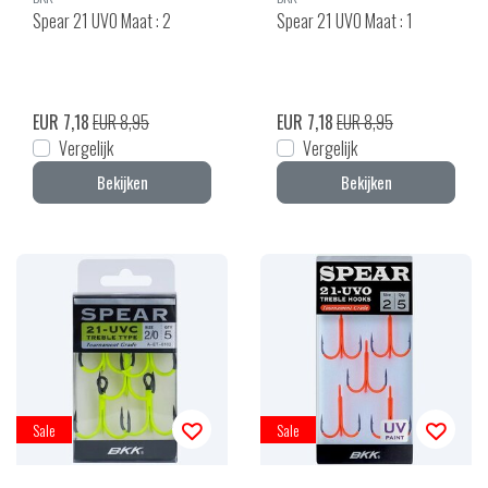
Spear 21 UVO Maat : 2
Spear 21 UVO Maat : 1
EUR 7,18
EUR 8,95
EUR 7,18
EUR 8,95
Vergelijk
Vergelijk
Bekijken
Bekijken
Sale
Sale