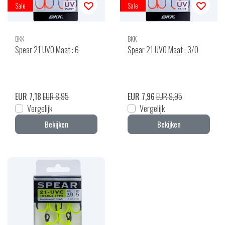
Sale
Sale
BKK
BKK
Spear 21 UVO Maat : 6
Spear 21 UVO Maat : 3/0
EUR 7,18
EUR 8,95
EUR 7,96
EUR 9,95
Vergelijk
Vergelijk
Bekijken
Bekijken