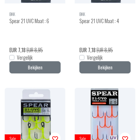
BKK
BKK
Spear 21 UVC Maat : 6
Spear 21 UVC Maat : 4
EUR 7,18
EUR 8,95
EUR 7,18
EUR 8,95
Vergelijk
Vergelijk
Bekijken
Bekijken
Sale
Sale