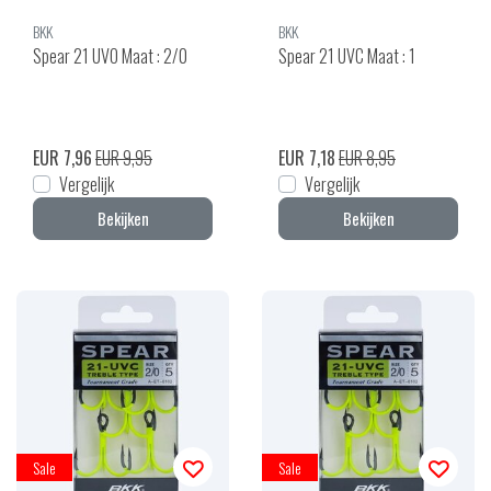
BKK
BKK
Spear 21 UVO Maat : 2/0
Spear 21 UVC Maat : 1
EUR 7,96
EUR 9,95
EUR 7,18
EUR 8,95
Vergelijk
Vergelijk
Bekijken
Bekijken
Sale
Sale