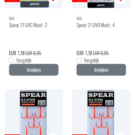
BKK
BKK
Spear 21 UVC Maat : 2
Spear 21 UVO Maat : 4
EUR 7,18
EUR 8,95
EUR 7,18
EUR 8,95
Vergelijk
Vergelijk
Bekijken
Bekijken