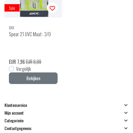
Sale
BKK
Spear 21 UVC Maat : 3/0
EUR 7,96
EUR 9,99
Vergelijk
Bekijken
Klantenservice
Mijn account
Categorieën
Contactgegevens