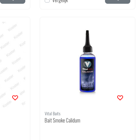
Vergelijk
Vital Baits
Bait Smoke Calidum