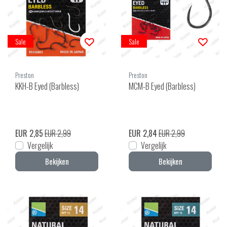
Sale
Sale
Preston
Preston
KKH-B Eyed (Barbless)
MCM-B Eyed (Barbless)
EUR 2,85
EUR 2,99
EUR 2,84
EUR 2,99
Vergelijk
Vergelijk
Bekijken
Bekijken