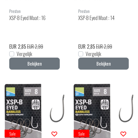
Preston
Preston
XSP-B Eyed Maat : 16
XSP-B Eyed Maat : 14
EUR 2,85
EUR 2,99
EUR 2,85
EUR 2,99
Vergelijk
Vergelijk
Bekijken
Bekijken
Sale
Sale