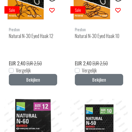
Sale
Sale
Preston
Preston
Natural N-30 Eyed Haak 12
Natural N-30 Eyed Haak 10
EUR 2,40
EUR 2,50
EUR 2,40
EUR 2,50
Vergelijk
Vergelijk
Bekijken
Bekijken