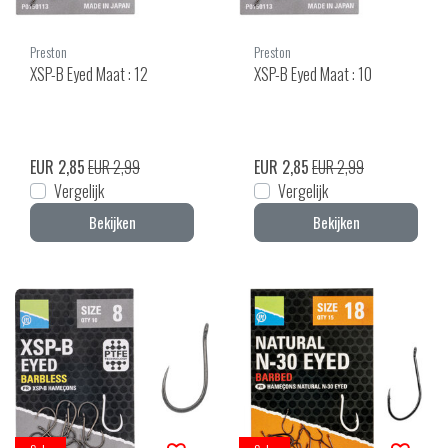
Preston
Preston
XSP-B Eyed Maat : 12
XSP-B Eyed Maat : 10
EUR 2,85
EUR 2,99
EUR 2,85
EUR 2,99
Vergelijk
Vergelijk
Bekijken
Bekijken