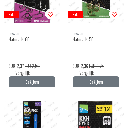
Sale
Sale
Preston
Preston
Natural N-60
Natural N-50
EUR 2,37
EUR 2,50
EUR 2,36
EUR 2,75
Vergelijk
Vergelijk
Bekijken
Bekijken