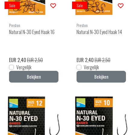
Sale
Sale
Preston
Preston
Natural N-30 Eyed Haak 16
Natural N-30 Eyed Haak 14
EUR 2,40
EUR 2,50
EUR 2,40
EUR 2,50
Vergelijk
Vergelijk
Bekijken
Bekijken