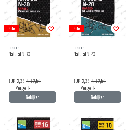
Sale
Sale
Preston
Preston
Natural N-30
Natural N-20
EUR 2,38
EUR 2,50
EUR 2,38
EUR 2,50
Vergelijk
Vergelijk
Bekijken
Bekijken