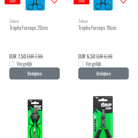
Sale
Sale
Zebco
Zebco
Trophy Forceps 20cm.
Trophy Forceps 18cm.
EUR 7,50
EUR 7,99
EUR 6,50
EUR 6,99
Vergelijk
Vergelijk
Bekijken
Bekijken