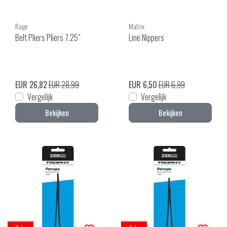
Rage
Matrix
Belt Pliers Pliers 7.25"
Line Nippers
EUR 26,82
EUR 28,99
EUR 6,50
EUR 6,99
Vergelijk
Vergelijk
Bekijken
Bekijken