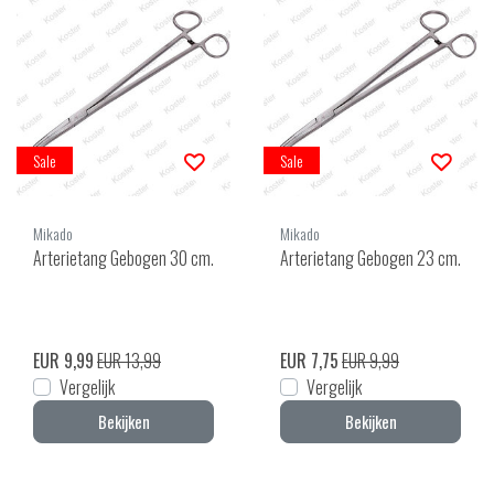
Sale
Sale
Mikado
Mikado
Arterietang Gebogen 30 cm.
Arterietang Gebogen 23 cm.
EUR 9,99
EUR 13,99
EUR 7,75
EUR 9,99
Vergelijk
Vergelijk
Bekijken
Bekijken