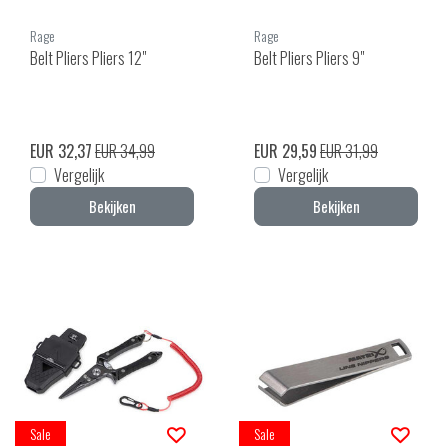
Rage
Rage
Belt Pliers Pliers 12"
Belt Pliers Pliers 9"
EUR 32,37
EUR 34,99
EUR 29,59
EUR 31,99
Vergelijk
Vergelijk
Bekijken
Bekijken
Sale
Sale