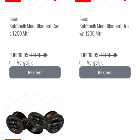
Sonik
Sonik
SubSonik Monofilament Cam
SubSonik Monofilament Bro
o 1200 Mtr.
wn 1200 Mtr.
EUR 18,95
EUR 19,95
EUR 18,95
EUR 19,95
Vergelijk
Vergelijk
Bekijken
Bekijken