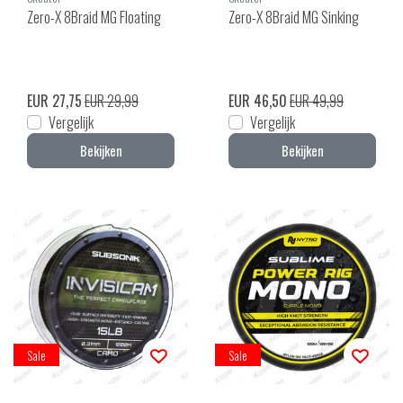
Zero-X 8Braid MG Floating
Zero-X 8Braid MG Sinking
EUR 27,75
EUR 29,99
EUR 46,50
EUR 49,99
Vergelijk
Vergelijk
Bekijken
Bekijken
Sale
Sale