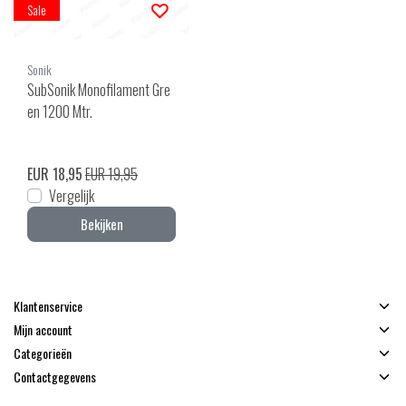
Sale
Sonik
SubSonik Monofilament Gre
en 1200 Mtr.
EUR 18,95
EUR 19,95
Vergelijk
Bekijken
Klantenservice
Mijn account
Categorieën
Contactgegevens