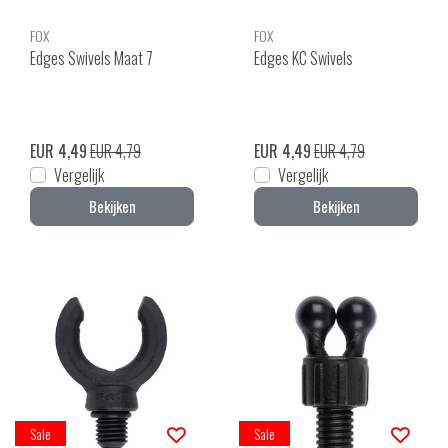
FOX
FOX
Edges Swivels Maat 7
Edges KC Swivels
EUR 4,49
EUR 4,79
EUR 4,49
EUR 4,79
Vergelijk
Vergelijk
Bekijken
Bekijken
Sale
Sale