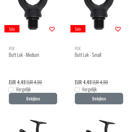
Sale
Sale
FOX
FOX
Butt Lok - Medium
Butt Lok - Small
EUR 4,49
EUR 4,99
EUR 4,49
EUR 4,99
Vergelijk
Vergelijk
Bekijken
Bekijken