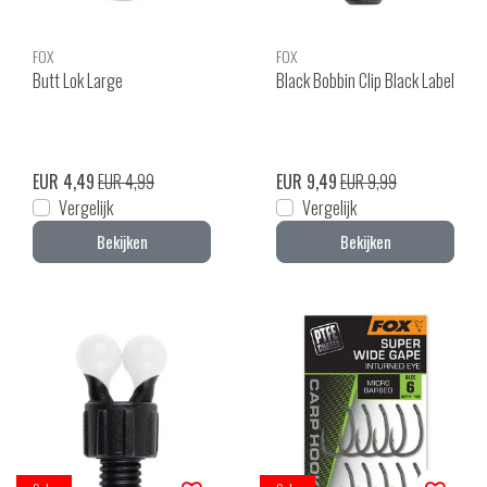
FOX
FOX
Butt Lok Large
Black Bobbin Clip Black Label
EUR 4,49
EUR 4,99
EUR 9,49
EUR 9,99
Vergelijk
Vergelijk
Bekijken
Bekijken