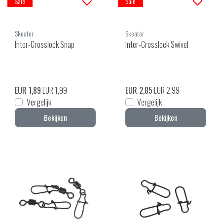
Sale
Sale
Skeater
Skeater
Inter-Crosslock Snap
Inter-Crosslock Swivel
EUR 1,89
EUR 1,99
EUR 2,85
EUR 2,99
Vergelijk
Vergelijk
Bekijken
Bekijken