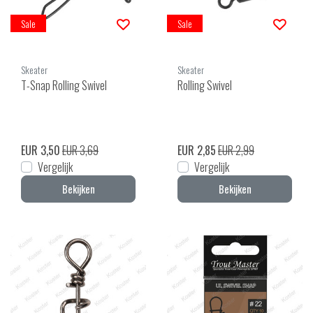
Sale
Sale
Skeater
Skeater
T-Snap Rolling Swivel
Rolling Swivel
EUR 3,50
EUR 3,69
EUR 2,85
EUR 2,99
Vergelijk
Vergelijk
Bekijken
Bekijken