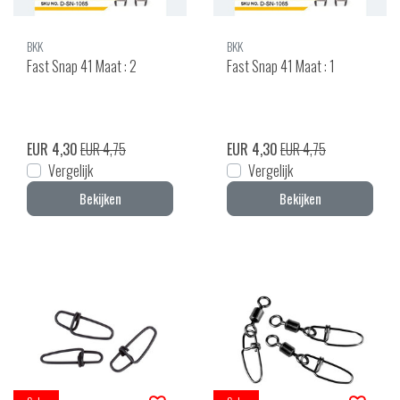
BKK
BKK
Fast Snap 41 Maat : 2
Fast Snap 41 Maat : 1
EUR 4,30
EUR 4,75
EUR 4,30
EUR 4,75
Vergelijk
Vergelijk
Bekijken
Bekijken