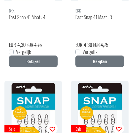
BKK
BKK
Fast Snap 41 Maat : 4
Fast Snap 41 Maat : 3
EUR 4,30
EUR 4,75
EUR 4,30
EUR 4,75
Vergelijk
Vergelijk
Bekijken
Bekijken
Sale
Sale