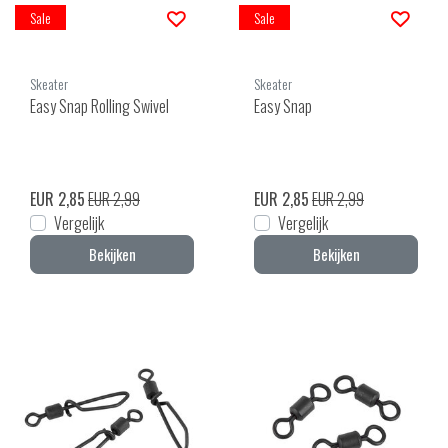
Sale
Sale
Skeater
Skeater
Easy Snap Rolling Swivel
Easy Snap
EUR 2,85
EUR 2,99
EUR 2,85
EUR 2,99
Vergelijk
Vergelijk
Bekijken
Bekijken