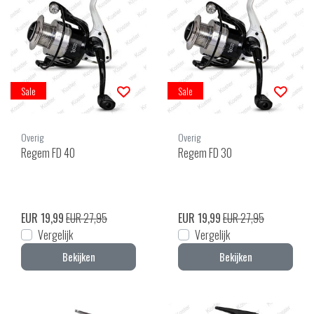
Sale
Sale
Overig
Overig
Regem FD 40
Regem FD 30
EUR 19,99
EUR 27,95
EUR 19,99
EUR 27,95
Vergelijk
Vergelijk
Bekijken
Bekijken