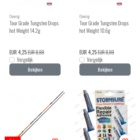
Overig
Overig
Tour Grade Tungsten Drops
Tour Grade Tungsten Drops
hot Weight 14.2g
hot Weight 10.6g
EUR 4,25
EUR 8,99
EUR 4,25
EUR 8,99
Vergelijk
Vergelijk
Bekijken
Bekijken