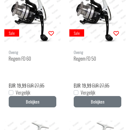
Sale
Sale
Overig
Overig
Regem FD 60
Regem FD 50
EUR 19,99
EUR 27,95
EUR 19,99
EUR 27,95
Vergelijk
Vergelijk
Bekijken
Bekijken