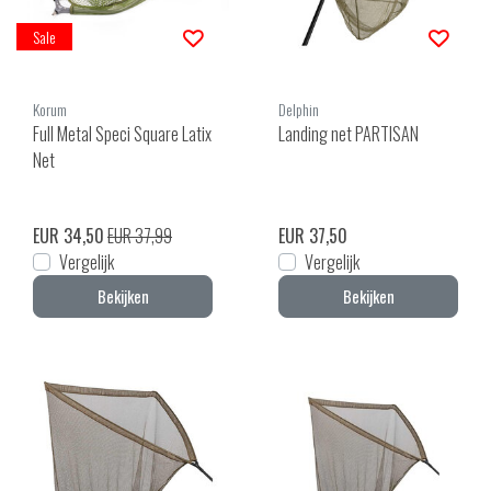
Sale
Korum
Delphin
Full Metal Speci Square Latix
Landing net PARTISAN
Net
EUR 34,50
EUR 37,99
EUR 37,50
Vergelijk
Vergelijk
Bekijken
Bekijken