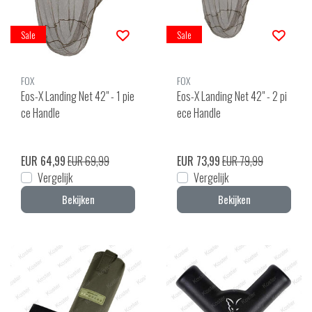
Sale
Sale
FOX
FOX
Eos-X Landing Net 42" - 1 pie
Eos-X Landing Net 42" - 2 pi
ce Handle
ece Handle
EUR 64,99
EUR 69,99
EUR 73,99
EUR 79,99
Vergelijk
Vergelijk
Bekijken
Bekijken