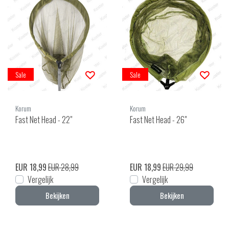
Sale
Sale
Korum
Korum
Fast Net Head - 22"
Fast Net Head - 26"
EUR 18,99
EUR 28,99
EUR 18,99
EUR 29,99
Vergelijk
Vergelijk
Bekijken
Bekijken