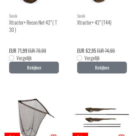
Sonik
Sonik
Xtractor+ Recon Net 42" ( T
Xtractor+ 42" (T44)
30 )
EUR 71,99
EUR 79,99
EUR 62,95
EUR 74,99
Vergelijk
Vergelijk
Bekijken
Bekijken