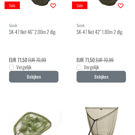
Sale
Sale
Sonik
Sonik
SK-47 Net 46" 2.00m 2 dlg.
SK-47 Net 42" 1.80m 2 dlg.
EUR 71,50
EUR 70,99
EUR 71,50
EUR 70,99
Vergelijk
Vergelijk
Bekijken
Bekijken