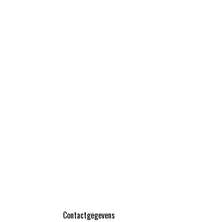
Contactgegevens