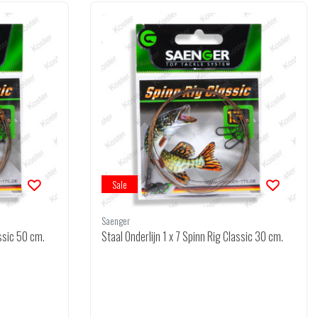
Sale
Saenger
assic 50 cm.
Staal Onderlijn 1 x 7 Spinn Rig Classic 30 cm.