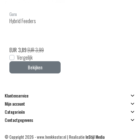
Guru
Hybrid Feeders
EUR 3,89
EUR 3,99
Vergelijk
Bekijken
Klantenservice
Mijn account
Categorieën
Contactgegevens
© Copyright 2026 - www.henkkoster.nl | Realisatie
InStijl Media