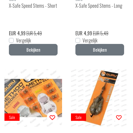
X-Safe Speed Stems - Short
X-Safe Speed Stems - Long
EUR 4,99
EUR 5,49
EUR 4,99
EUR 5,49
Vergelijk
Vergelijk
Bekijken
Bekijken
Sale
Sale