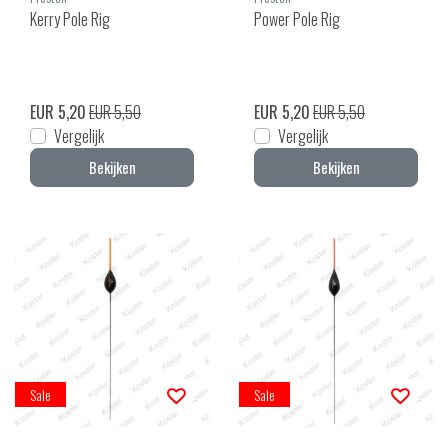
Kerry Pole Rig
Power Pole Rig
EUR 5,20
EUR 5,50
EUR 5,20
EUR 5,50
Vergelijk
Vergelijk
Bekijken
Bekijken
Sale
Sale