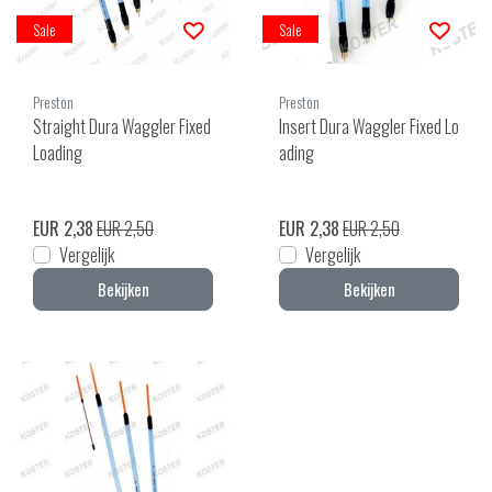
Sale
Sale
Preston
Preston
Straight Dura Waggler Fixed
Insert Dura Waggler Fixed Lo
Loading
ading
EUR 2,38
EUR 2,50
EUR 2,38
EUR 2,50
Vergelijk
Vergelijk
Bekijken
Bekijken