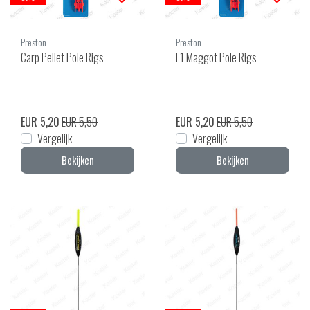
Preston
Preston
Carp Pellet Pole Rigs
F1 Maggot Pole Rigs
EUR 5,20
EUR 5,50
EUR 5,20
EUR 5,50
Vergelijk
Vergelijk
Bekijken
Bekijken