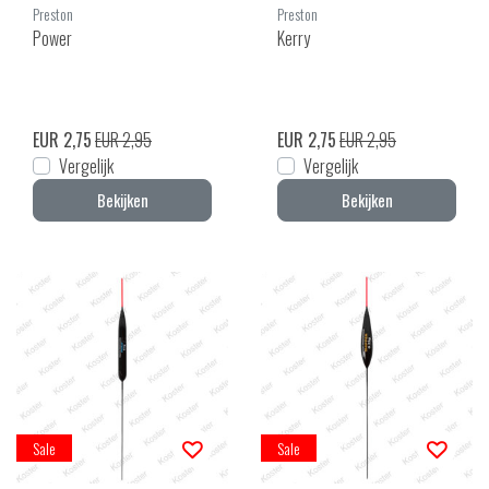
Preston
Preston
Power
Kerry
EUR 2,75
EUR 2,95
EUR 2,75
EUR 2,95
Vergelijk
Vergelijk
Bekijken
Bekijken
Sale
Sale