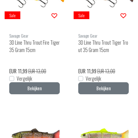
Sale
Sale
Savage Gear
Savage Gear
3D Line Thru Trout Fire Tiger
3D Line Thru Trout Tiger Tro
35 Gram 15cm
ut 35 Gram 15cm
EUR 11,99
EUR 13,00
EUR 11,99
EUR 13,00
Vergelijk
Vergelijk
Bekijken
Bekijken