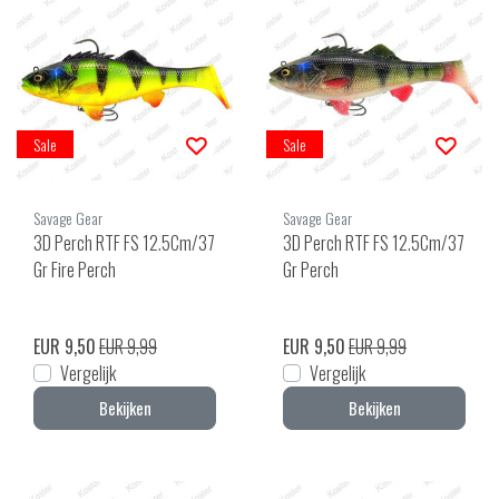
Sale
Sale
Savage Gear
Savage Gear
3D Perch RTF FS 12.5Cm/37
3D Perch RTF FS 12.5Cm/37
Gr Fire Perch
Gr Perch
EUR 9,50
EUR 9,99
EUR 9,50
EUR 9,99
Vergelijk
Vergelijk
Bekijken
Bekijken