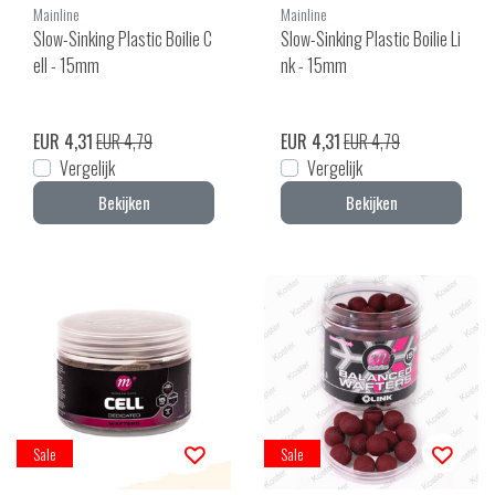
Mainline
Mainline
Slow-Sinking Plastic Boilie C
Slow-Sinking Plastic Boilie Li
ell - 15mm
nk - 15mm
EUR 4,31
EUR 4,79
EUR 4,31
EUR 4,79
Vergelijk
Vergelijk
Bekijken
Bekijken
Sale
Sale