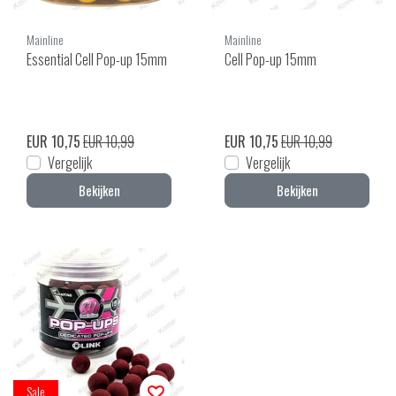
Mainline
Mainline
Essential Cell Pop-up 15mm
Cell Pop-up 15mm
EUR 10,75
EUR 10,99
EUR 10,75
EUR 10,99
Vergelijk
Vergelijk
Bekijken
Bekijken
Sale