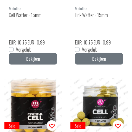
Mainline
Mainline
Cell Wafter - 15mm
Link Wafter - 15mm
EUR 10,75
EUR 10,99
EUR 10,75
EUR 10,99
Vergelijk
Vergelijk
Bekijken
Bekijken
Sale
Sale