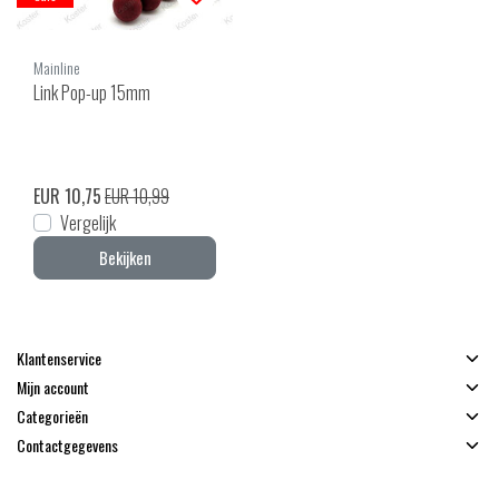
Mainline
Link Pop-up 15mm
EUR 10,75
EUR 10,99
Vergelijk
Bekijken
Klantenservice
Mijn account
Categorieën
Contactgegevens