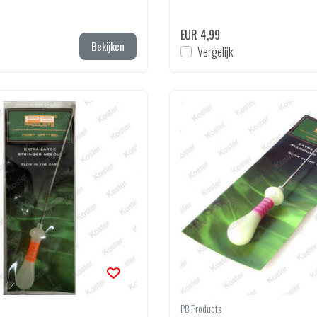
EUR 4,99
Bekijken
Vergelijk
PB Products