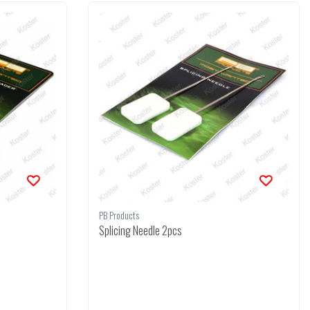
PB Products
Splicing Needle 2pcs