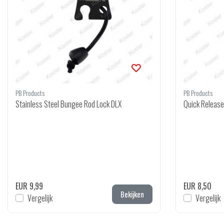
PB Products
PB Products
Stainless Steel Bungee Rod Lock DLX
Quick Releas
EUR 9,99
EUR 8,50
Bekijken
Vergelijk
Vergelijk