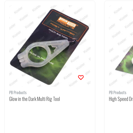
PB Products
PB Products
Glow in the Dark Multi Rig Tool
High Speed Dri