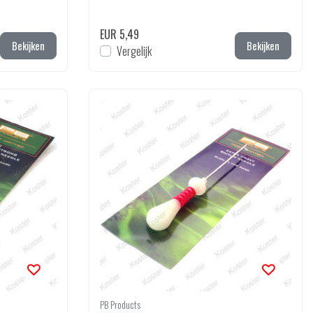
EUR 5,49
Bekijken
Bekijken
Vergelijk
PB Products