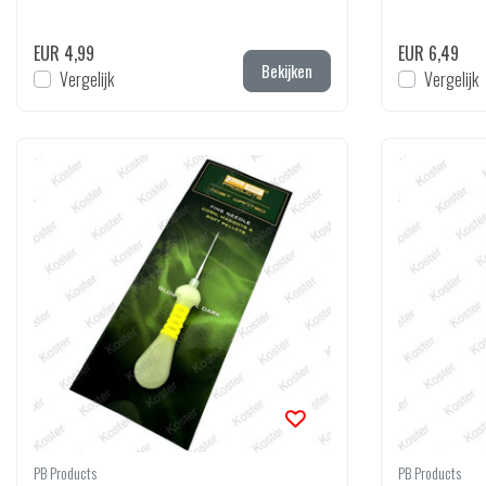
EUR 4,99
EUR 6,49
Bekijken
Vergelijk
Vergelijk
PB Products
PB Products