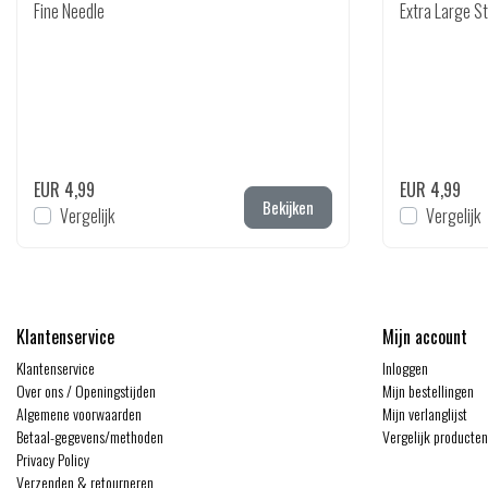
Fine Needle
Extra Large S
EUR 4,99
EUR 4,99
Bekijken
Vergelijk
Vergelijk
Klantenservice
Mijn account
Klantenservice
Inloggen
Over ons / Openingstijden
Mijn bestellingen
Algemene voorwaarden
Mijn verlanglijst
Betaal-gegevens/methoden
Vergelijk producten
Privacy Policy
Verzenden & retourneren