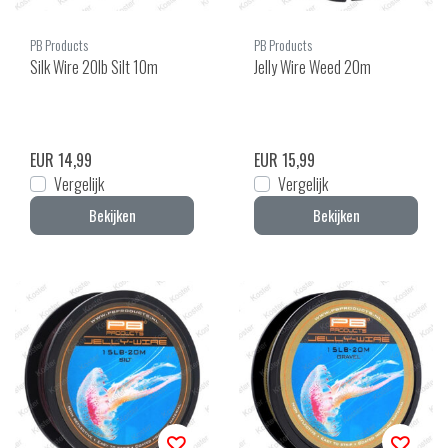
PB Products
PB Products
Silk Wire 20lb Silt 10m
Jelly Wire Weed 20m
EUR 14,99
EUR 15,99
Vergelijk
Vergelijk
Bekijken
Bekijken