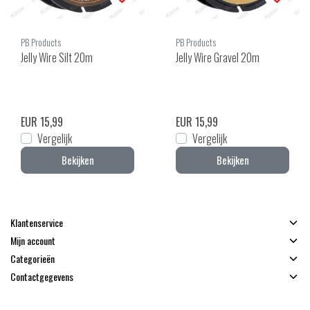
PB Products
PB Products
Jelly Wire Silt 20m
Jelly Wire Gravel 20m
EUR 15,99
EUR 15,99
Vergelijk
Vergelijk
Bekijken
Bekijken
Klantenservice
Mijn account
Categorieën
Contactgegevens