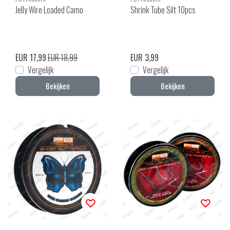
Jelly Wire Loaded Camo
Shrink Tube Silt 10pcs
EUR 17,99
EUR 18,99
EUR 3,99
Vergelijk
Vergelijk
Bekijken
Bekijken