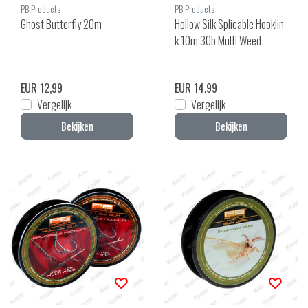
PB Products
PB Products
Ghost Butterfly 20m
Hollow Silk Splicable Hooklin
k 10m 30b Multi Weed
EUR 12,99
EUR 14,99
Vergelijk
Vergelijk
Bekijken
Bekijken