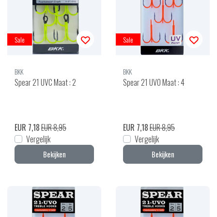
Sale
Sale
BKK
BKK
Spear 21 UVC Maat : 2
Spear 21 UVO Maat : 4
EUR 7,18
EUR 8,95
EUR 7,18
EUR 8,95
Vergelijk
Vergelijk
Bekijken
Bekijken