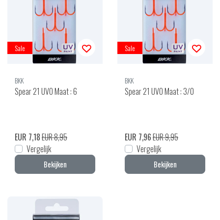
Sale
Sale
BKK
BKK
Spear 21 UVO Maat : 6
Spear 21 UVO Maat : 3/0
EUR 7,18
EUR 8,95
EUR 7,96
EUR 9,95
Vergelijk
Vergelijk
Bekijken
Bekijken