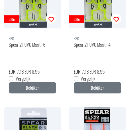
Sale
Sale
BKK
BKK
Spear 21 UVC Maat : 6
Spear 21 UVC Maat : 4
EUR 7,18
EUR 8,95
EUR 7,18
EUR 8,95
Vergelijk
Vergelijk
Bekijken
Bekijken