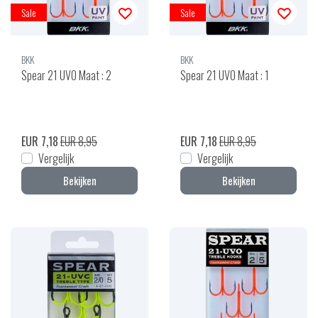
Sale
Sale
BKK
BKK
Spear 21 UVO Maat : 2
Spear 21 UVO Maat : 1
EUR 7,18
EUR 8,95
EUR 7,18
EUR 8,95
Vergelijk
Vergelijk
Bekijken
Bekijken