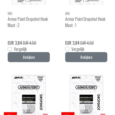
BKK
BKK
Armor Point Dropshot Hook
Armor Point Dropshot Hook
Maat : 2
Maat : 1
EUR 3,84
EUR 4,50
EUR 3,84
EUR 4,50
Vergelijk
Vergelijk
Bekijken
Bekijken