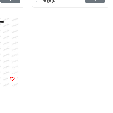
Vergelijk