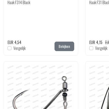
Haak F314 Black
Haak F31 Blac
EUR 4,54
EUR 4,15
EU
Bekijken
Vergelijk
Vergelijk