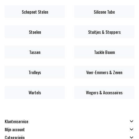
Schepnet Stelen
Silicone Tube
Stoelen
Stuitjes & Stoppers
Tassen
Tackle Boxen
Trolleys
Voer-Emmers & Zeven
Wartels
Wegers & Accessoires
Klantenservice
Mijn account
Categorieën