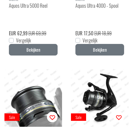
Aquos Ultra 5000 Reel
Aquos Ultra 4000 - Spool
EUR 62,99
EUR 69,99
EUR 17,50
EUR 18,99
Vergelijk
Vergelijk
Bekijken
Bekijken
Sale
Sale