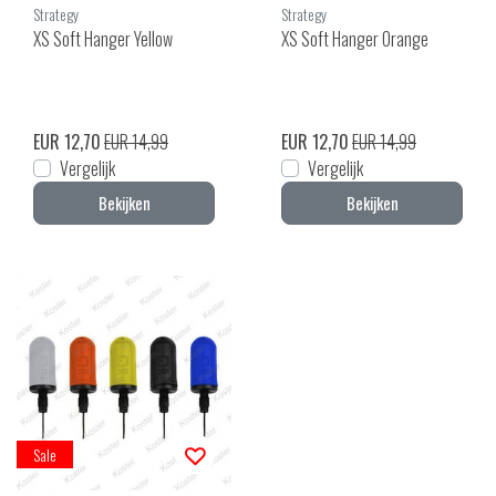
Strategy
Strategy
XS Soft Hanger Yellow
XS Soft Hanger Orange
EUR 12,70
EUR 14,99
EUR 12,70
EUR 14,99
Vergelijk
Vergelijk
Bekijken
Bekijken
Sale