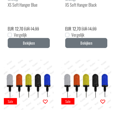
XS Soft Hanger Blue
XS Soft Hanger Black
EUR 12,70
EUR 14,99
EUR 12,70
EUR 14,99
Vergelijk
Vergelijk
Bekijken
Bekijken
Sale
Sale