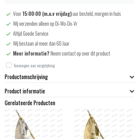
Voor
15:00:00 (m.u.v vrijdag)
uur besteld, morgen in huis
Wij verzenden alleen op Di-Wo-Do-Vr
Altijd Goede Service
Wij bestaan al meer dan 60 Jaar
Meer informatie?
Neem contact op over dit product
Toevoegen aan vergelijking
Productomschrijving
Product informatie
Gerelateerde Producten