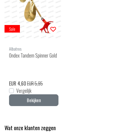
Sale
Albatros
Ondex Tandem Spinner Gold
EUR 4,60
EUR 5,95
Vergelijk
Bekijken
Wat onze klanten zeggen