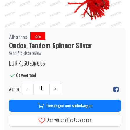
Albatros
Sale
Ondex Tandem Spinner Silver
Schrijf je eigen review
EUR 4,60
EUR 5,95
Op voorraad
Aantal
-
+
Toevoegen aan winkelwagen
Aan verlanglijst toevoegen