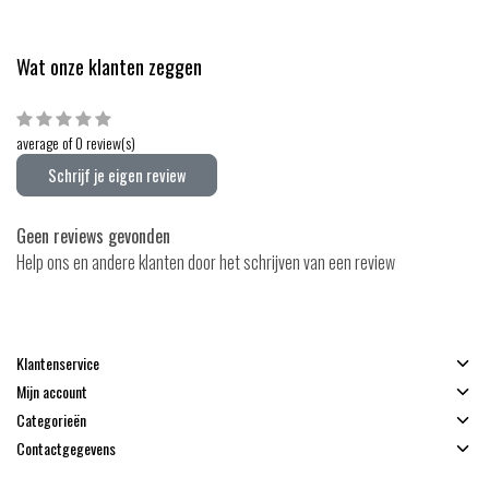
Wat onze klanten zeggen
average of 0 review(s)
Schrijf je eigen review
Geen reviews gevonden
Help ons en andere klanten door het schrijven van een review
Klantenservice
Mijn account
Categorieën
Contactgegevens