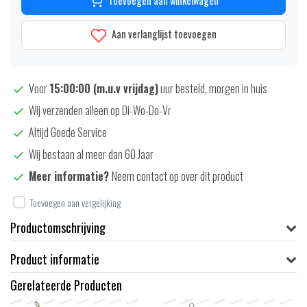
Toevoegen aan winkelwagen
Aan verlanglijst toevoegen
Voor
15:00:00 (m.u.v vrijdag)
uur besteld, morgen in huis
Wij verzenden alleen op Di-Wo-Do-Vr
Altijd Goede Service
Wij bestaan al meer dan 60 Jaar
Meer informatie?
Neem contact op over dit product
Toevoegen aan vergelijking
Productomschrijving
Product informatie
Gerelateerde Producten