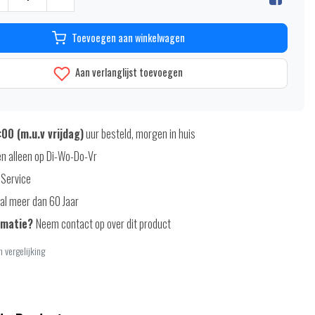
Toevoegen aan winkelwagen
Aan verlanglijst toevoegen
00 (m.u.v vrijdag)
uur besteld, morgen in huis
n alleen op Di-Wo-Do-Vr
 Service
al meer dan 60 Jaar
rmatie?
Neem contact op over dit product
 vergelijking