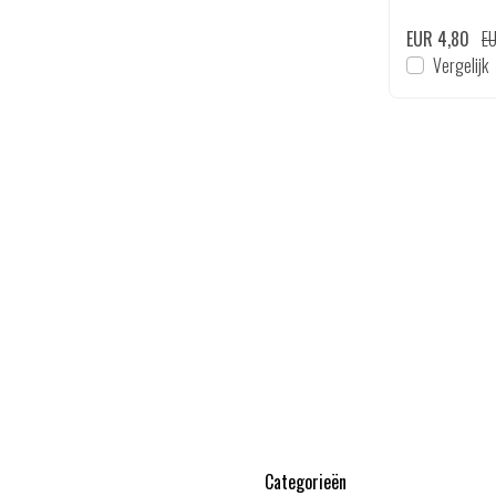
EUR 4,80
EU
Vergelijk
Categorieën