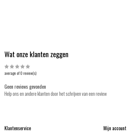
Wat onze klanten zeggen
average of 0 review(s)
Geen reviews gevonden
Help ons en andere klanten door het schrijven van een review
Klantenservice
Mijn account