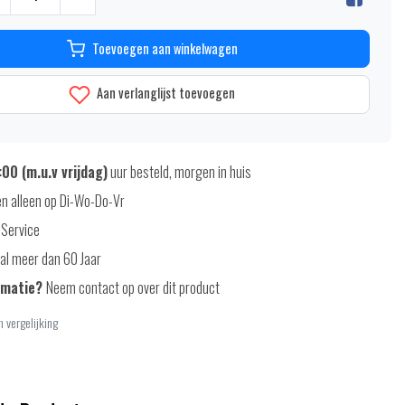
Toevoegen aan winkelwagen
Aan verlanglijst toevoegen
00 (m.u.v vrijdag)
uur besteld, morgen in huis
n alleen op Di-Wo-Do-Vr
 Service
al meer dan 60 Jaar
rmatie?
Neem contact op over dit product
 vergelijking