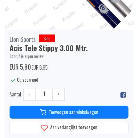
Lion Sports
Sale
Acis Tele Stippy 3.00 Mtr.
Schrijf je eigen review
EUR 5,80
EUR 6,95
Op voorraad
Aantal
-
+
Toevoegen aan winkelwagen
Aan verlanglijst toevoegen