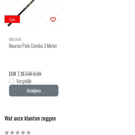
Sale
Mitchell
Neuron Pole Combo 3 Meter
EUR 7,16
EUR 9,99
Vergelijk
Bekijken
Wat onze klanten zeggen