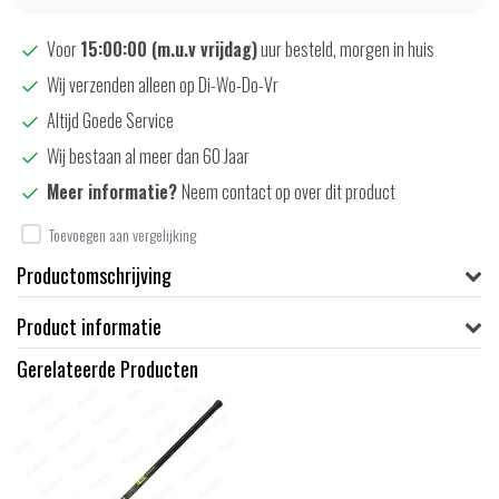
Voor
15:00:00 (m.u.v vrijdag)
uur besteld, morgen in huis
Wij verzenden alleen op Di-Wo-Do-Vr
Altijd Goede Service
Wij bestaan al meer dan 60 Jaar
Meer informatie?
Neem contact op over dit product
Toevoegen aan vergelijking
Productomschrijving
Product informatie
Gerelateerde Producten