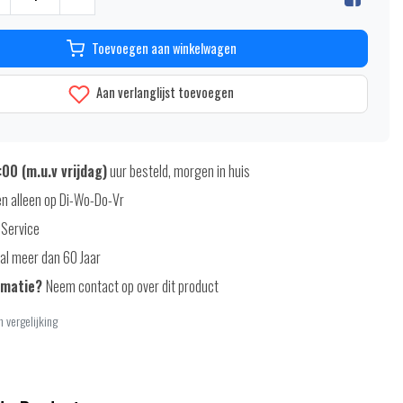
Toevoegen aan winkelwagen
Aan verlanglijst toevoegen
00 (m.u.v vrijdag)
uur besteld, morgen in huis
n alleen op Di-Wo-Do-Vr
 Service
al meer dan 60 Jaar
rmatie?
Neem contact op over dit product
 vergelijking