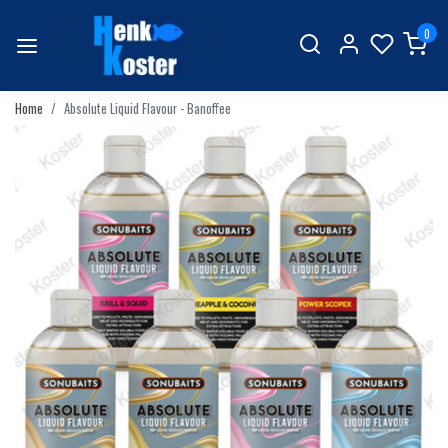
0
Home
Absolute Liquid Flavour - Banoffee