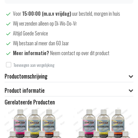
Voor
15:00:00 (m.u.v vrijdag)
uur besteld, morgen in huis
Wij verzenden alleen op Di-Wo-Do-Vr
Altijd Goede Service
Wij bestaan al meer dan 60 Jaar
Meer informatie?
Neem contact op over dit product
Toevoegen aan vergelijking
Productomschrijving
Product informatie
Gerelateerde Producten