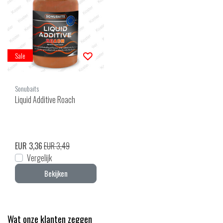
Sale
Sonubaits
Liquid Additive Roach
EUR 3,36
EUR 3,49
Vergelijk
Bekijken
Wat onze klanten zeggen