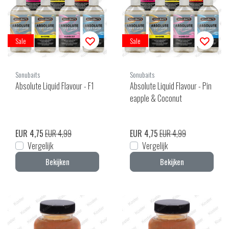
Sale
Sale
Sonubaits
Sonubaits
Absolute Liquid Flavour - F1
Absolute Liquid Flavour - Pin
eapple & Coconut
EUR 4,75
EUR 4,99
EUR 4,75
EUR 4,99
Vergelijk
Vergelijk
Bekijken
Bekijken