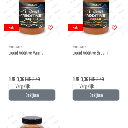
Sale
Sale
Sonubaits
Sonubaits
Liquid Additive Vanilla
Liquid Additive Bream
EUR 3,36
EUR 3,49
EUR 3,36
EUR 3,49
Vergelijk
Vergelijk
Bekijken
Bekijken