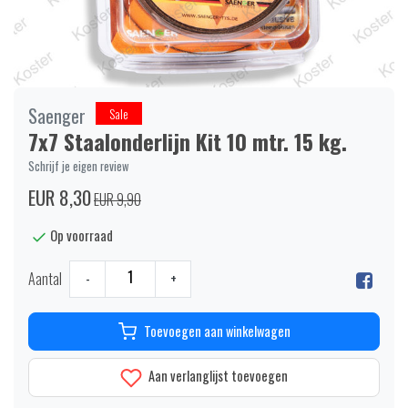
Saenger
Sale
7x7 Staalonderlijn Kit 10 mtr. 15 kg.
Schrijf je eigen review
EUR 8,30
EUR 9,90
Op voorraad
Aantal
-
+
Toevoegen aan winkelwagen
Aan verlanglijst toevoegen