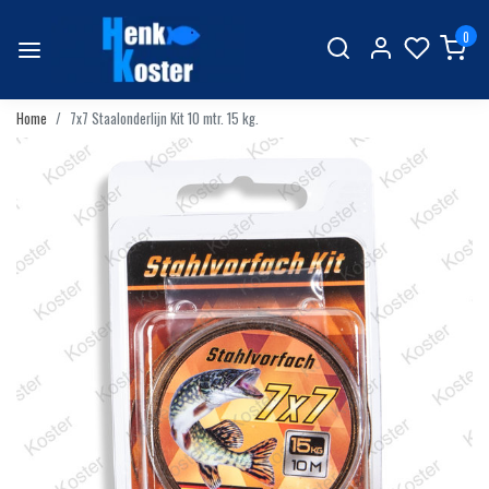
0
Home
7x7 Staalonderlijn Kit 10 mtr. 15 kg.