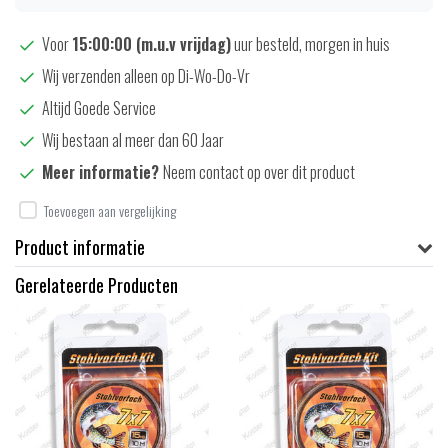
Voor
15:00:00 (m.u.v vrijdag)
uur besteld, morgen in huis
Wij verzenden alleen op Di-Wo-Do-Vr
Altijd Goede Service
Wij bestaan al meer dan 60 Jaar
Meer informatie?
Neem contact op over dit product
Toevoegen aan vergelijking
Product informatie
Gerelateerde Producten