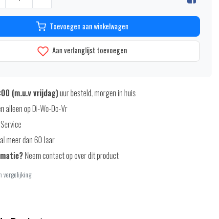
Toevoegen aan winkelwagen
Aan verlanglijst toevoegen
00 (m.u.v vrijdag)
uur besteld, morgen in huis
n alleen op Di-Wo-Do-Vr
 Service
al meer dan 60 Jaar
rmatie?
Neem contact op over dit product
 vergelijking