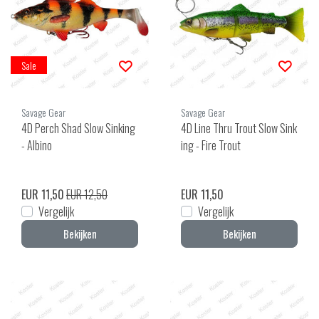
Sale
Savage Gear
Savage Gear
4D Perch Shad Slow Sinking
4D Line Thru Trout Slow Sink
- Albino
ing - Fire Trout
EUR 11,50
EUR 12,50
EUR 11,50
Vergelijk
Vergelijk
Bekijken
Bekijken