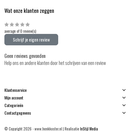
Wat onze klanten zeggen
average of 0 review(s)
Schrijf je eigen review
Geen reviews gevonden
Help ons en andere klanten door het schrijven van een review
Klantenservice
Mijn account
Categorieën
Contactgegevens
© Copyright 2026 - www.henkkoster.nl | Realisatie
InStijl Media