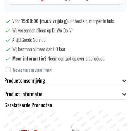
Voor
15:00:00 (m.u.v vrijdag)
uur besteld, morgen in huis
Wij verzenden alleen op Di-Wo-Do-Vr
Altijd Goede Service
Wij bestaan al meer dan 60 Jaar
Meer informatie?
Neem contact op over dit product
Toevoegen aan vergelijking
Productomschrijving
Product informatie
Gerelateerde Producten