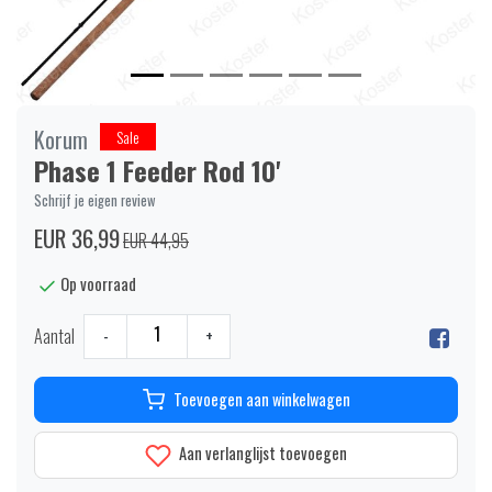
Korum
Sale
Phase 1 Feeder Rod 10'
Schrijf je eigen review
EUR 36,99
EUR 44,95
Op voorraad
Aantal
-
+
Toevoegen aan winkelwagen
Aan verlanglijst toevoegen