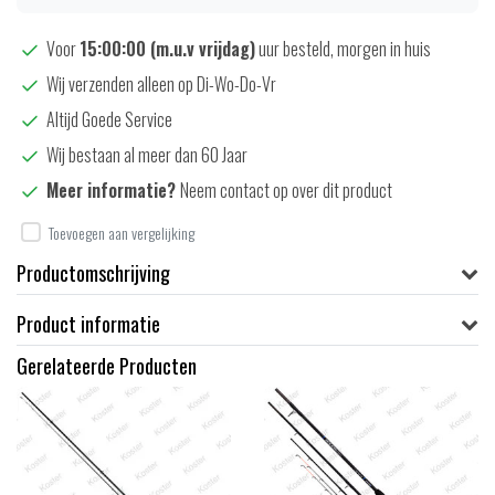
Voor
15:00:00 (m.u.v vrijdag)
uur besteld, morgen in huis
Wij verzenden alleen op Di-Wo-Do-Vr
Altijd Goede Service
Wij bestaan al meer dan 60 Jaar
Meer informatie?
Neem contact op over dit product
Toevoegen aan vergelijking
Productomschrijving
Product informatie
Gerelateerde Producten