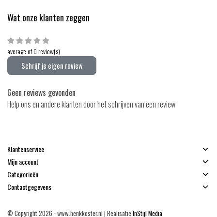
Wat onze klanten zeggen
average of 0 review(s)
Schrijf je eigen review
Geen reviews gevonden
Help ons en andere klanten door het schrijven van een review
Klantenservice
Mijn account
Categorieën
Contactgegevens
© Copyright 2026 - www.henkkoster.nl | Realisatie
InStijl Media