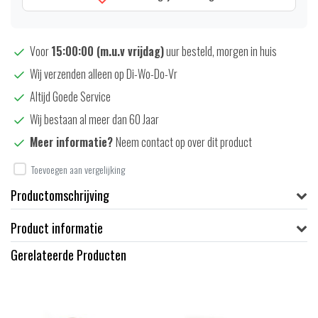
Voor
15:00:00 (m.u.v vrijdag)
uur besteld, morgen in huis
Wij verzenden alleen op Di-Wo-Do-Vr
Altijd Goede Service
Wij bestaan al meer dan 60 Jaar
Meer informatie?
Neem contact op over dit product
Toevoegen aan vergelijking
Productomschrijving
Product informatie
Gerelateerde Producten