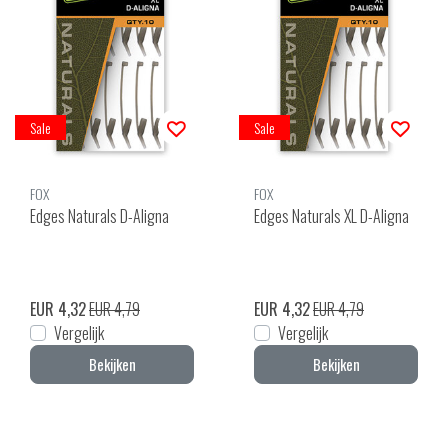
Sale
Sale
FOX
FOX
Edges Naturals D-Aligna
Edges Naturals XL D-Aligna
EUR 4,32
EUR 4,79
EUR 4,32
EUR 4,79
Vergelijk
Vergelijk
Bekijken
Bekijken