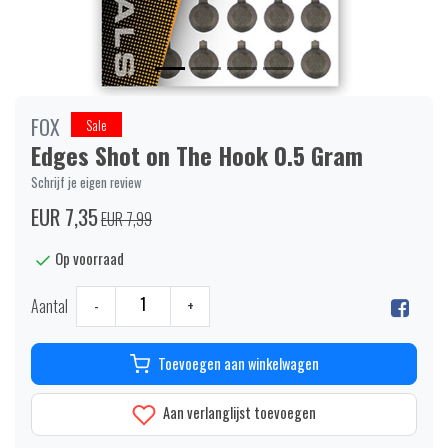
FOX
Sale
Edges Shot on The Hook 0.5 Gram
Schrijf je eigen review
EUR 7,35
EUR 7,99
Op voorraad
Aantal
-
+
Toevoegen aan winkelwagen
Aan verlanglijst toevoegen