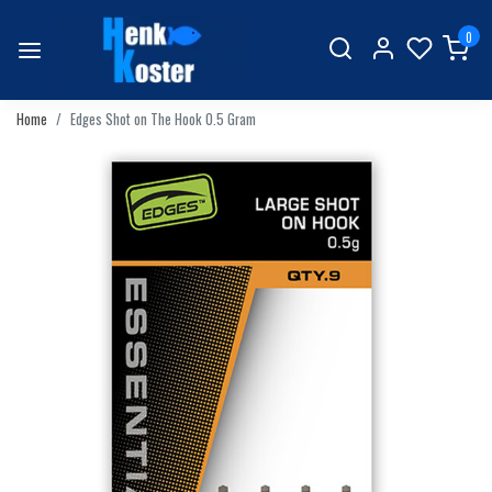
0
Home
Edges Shot on The Hook 0.5 Gram
Vorige
Volgend