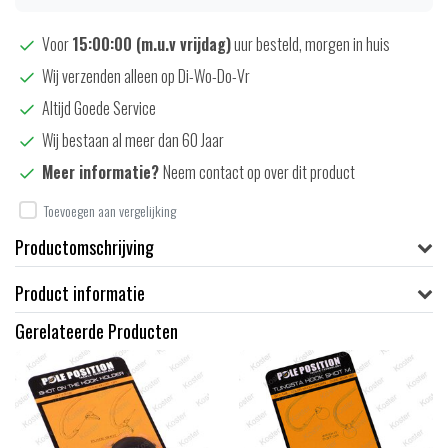
Voor
15:00:00 (m.u.v vrijdag)
uur besteld, morgen in huis
Wij verzenden alleen op Di-Wo-Do-Vr
Altijd Goede Service
Wij bestaan al meer dan 60 Jaar
Meer informatie?
Neem contact op over dit product
Toevoegen aan vergelijking
Productomschrijving
Product informatie
Gerelateerde Producten