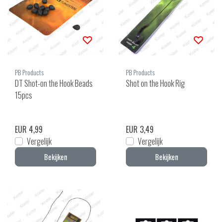
PB Products
PB Products
DT Shot-on the Hook Beads
Shot on the Hook Rig
15pcs
EUR 4,99
EUR 3,49
Vergelijk
Vergelijk
Bekijken
Bekijken