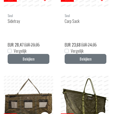
Soul
Soul
Sidetray
Carp Sack
EUR 28,47
EUR 29,95
EUR 23,68
EUR 24,95
Vergelijk
Vergelijk
Bekijken
Bekijken