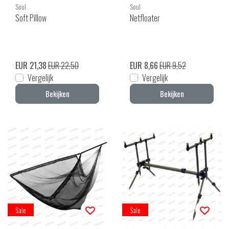
Soul
Soul
Soft Pillow
Netfloater
EUR 21,38
EUR 22,50
EUR 8,66
EUR 9,52
Vergelijk
Vergelijk
Bekijken
Bekijken
Sale
Sale